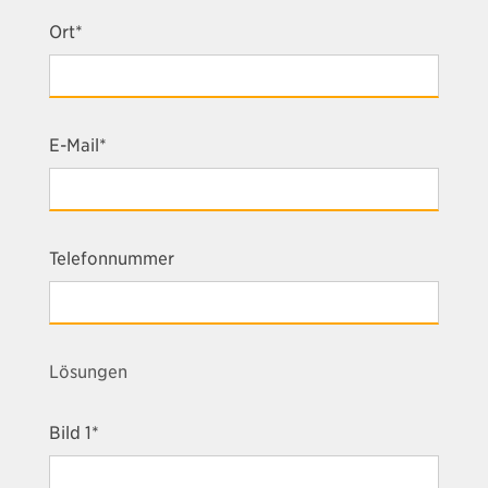
Ort*
E-Mail*
Telefonnummer
Lösungen
Bild 1*