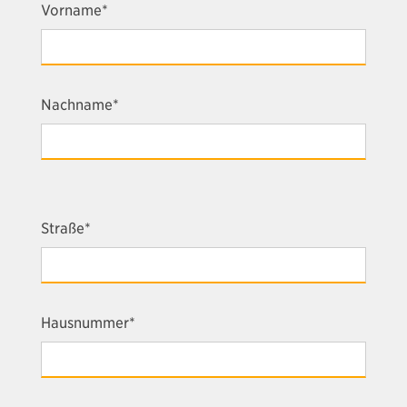
Vorname*
Nachname*
Straße*
Hausnummer*