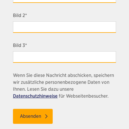
Bild 2*
Bild 3*
Wenn Sie diese Nachricht abschicken, speichern
wir zusätzliche personenbezogene Daten von
Ihnen. Lesen Sie dazu unsere
Datenschutzhinweise
für Webseitenbesucher.