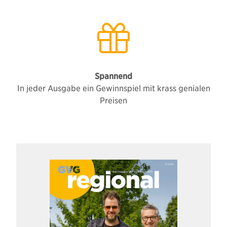
Spannend
In jeder Ausgabe ein Gewinnspiel mit krass genialen
Preisen