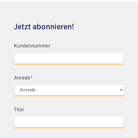
Jetzt abonnieren!
Kundennummer
Anrede*
Titel