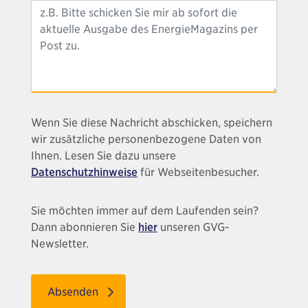
Wenn Sie diese Nachricht abschicken, speichern
wir zusätzliche personenbezogene Daten von
Ihnen. Lesen Sie dazu unsere
Datenschutzhinweise
für Webseitenbesucher.
Sie möchten immer auf dem Laufenden sein?
Dann abonnieren Sie
hier
unseren GVG-
Newsletter.