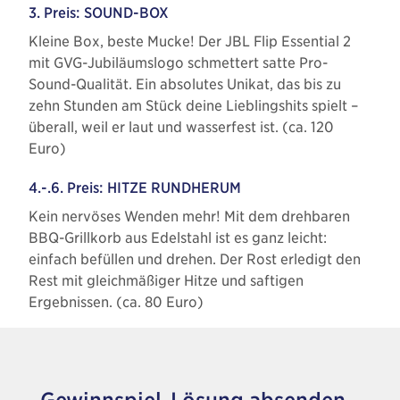
3. Preis: SOUND-BOX
Kleine Box, beste Mucke! Der JBL Flip Essential 2
mit GVG-Jubiläumslogo schmettert satte Pro-
Sound-Qualität. Ein absolutes Unikat, das bis zu
zehn Stunden am Stück deine Lieblingshits spielt –
überall, weil er laut und wasserfest ist. (ca. 120
Euro)
4.-.6. Preis: HITZE RUNDHERUM
Kein nervöses Wenden mehr! Mit dem drehbaren
BBQ-Grillkorb aus Edelstahl ist es ganz leicht:
einfach befüllen und drehen. Der Rost erledigt den
Rest mit gleichmäßiger Hitze und saftigen
Ergebnissen. (ca. 80 Euro)