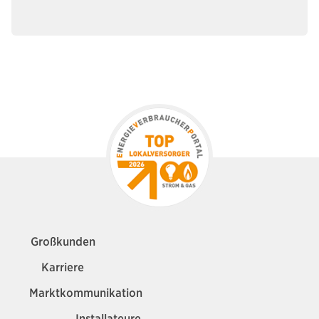
Großkunden
Karriere
Marktkommunikation
Installateure