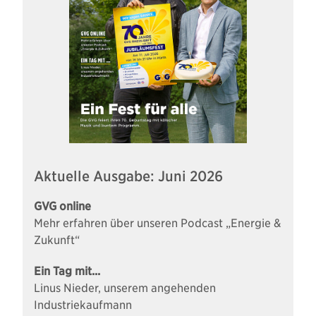
Aktuelle Ausgabe: Juni 2026
GVG online
Mehr erfahren über unseren Podcast „Energie &
Zukunft“
Ein Tag mit...
Linus Nieder, unserem angehenden
Industriekaufmann