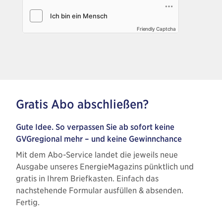
Friendly Captcha
Gratis Abo abschließen?
Gute Idee. So verpassen Sie ab sofort keine
GVGregional mehr – und keine Gewinnchance
Mit dem Abo-Service landet die jeweils neue
Ausgabe unseres EnergieMagazins pünktlich und
gratis in Ihrem Briefkasten. Einfach das
nachstehende Formular ausfüllen & absenden.
Fertig.