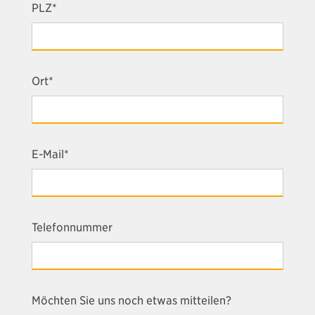
PLZ*
Ort*
E-Mail*
Telefonnummer
Möchten Sie uns noch etwas mitteilen?