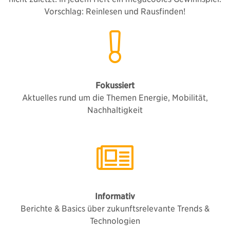
Vorschlag: Reinlesen und Rausfinden!
Fokussiert
Aktuelles rund um die Themen Energie, Mobilität,
Nachhaltigkeit
Informativ
Berichte & Basics über zukunftsrelevante Trends &
Technologien