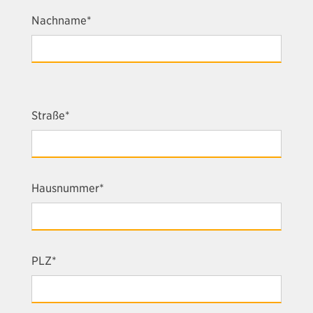
Nachname*
Straße*
Hausnummer*
PLZ*