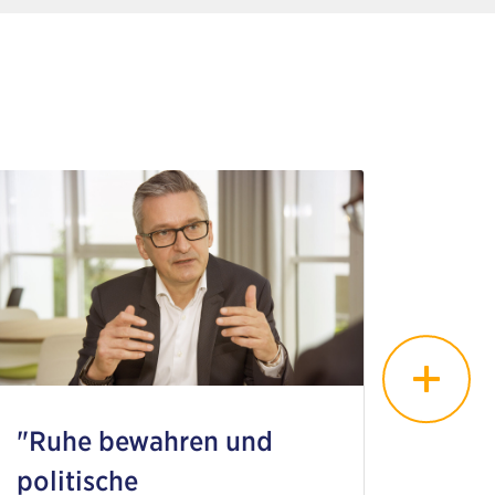
"Ruhe bewahren und
politische