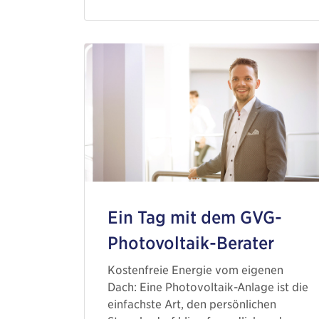
Ein Tag mit dem GVG-
Photovoltaik-Berater
Kostenfreie Energie vom eigenen
Dach: Eine Photovoltaik-Anlage ist die
einfachste Art, den persönlichen