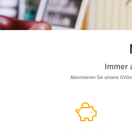
Immer 
Abonnieren Sie unsere GVGne