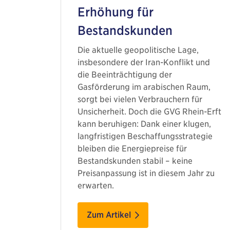
Erhöhung für
Bestandskunden
Die aktuelle geopolitische Lage,
insbesondere der Iran-Konflikt und
die Beeinträchtigung der
Gasförderung im arabischen Raum,
sorgt bei vielen Verbrauchern für
Unsicherheit. Doch die GVG Rhein-Erft
kann beruhigen: Dank einer klugen,
langfristigen Beschaffungsstrategie
bleiben die Energiepreise für
Bestandskunden stabil – keine
Preisanpassung ist in diesem Jahr zu
erwarten.
Zum Artikel