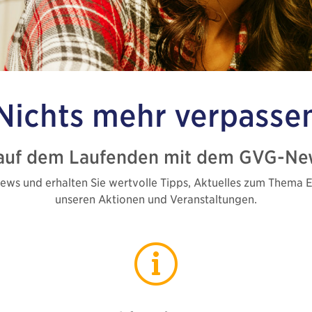
Nichts
mehr verpasse
auf dem Laufenden mit dem GVG-New
ws und erhalten Sie wertvolle Tipps, Aktuelles zum Thema 
unseren Aktionen und Veranstaltungen.