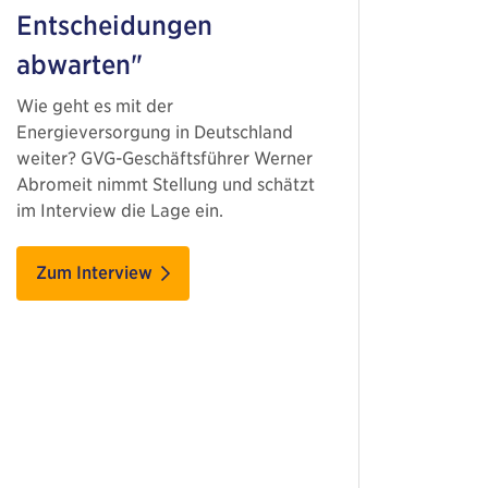
Entscheidungen
abwarten"
Wie geht es mit der
Energieversorgung in Deutschland
weiter? GVG-Geschäftsführer Werner
Abromeit nimmt Stellung und schätzt
im Interview die Lage ein.
Zum Interview