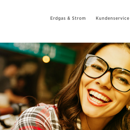
Erdgas & Strom
Kundenservice