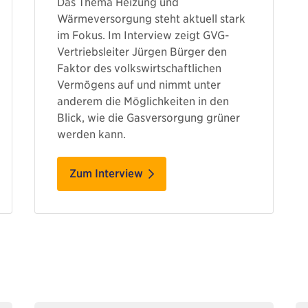
Das Thema Heizung und
Wärmeversorgung steht aktuell stark
im Fokus. Im Interview zeigt GVG-
Vertriebsleiter Jürgen Bürger den
Faktor des volkswirtschaftlichen
Vermögens auf und nimmt unter
anderem die Möglichkeiten in den
Blick, wie die Gasversorgung grüner
werden kann.
Zum Interview