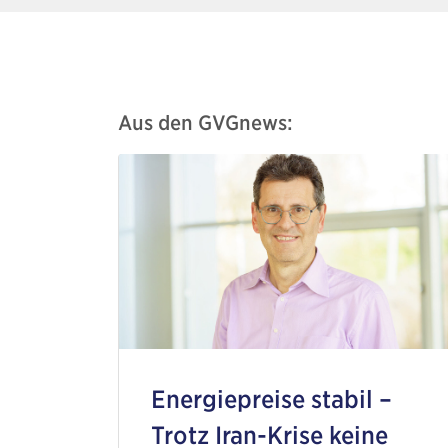
Aus den GVGnews:
Energiepreise stabil –
Trotz Iran-Krise keine