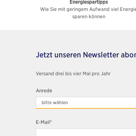
Energiespartipps
Wie Sie mit geringem Aufwand viel Energi
sparen können
Jetzt unseren Newsletter abo
Versand drei bis vier Mal pro Jahr
Anrede
E-Mail*