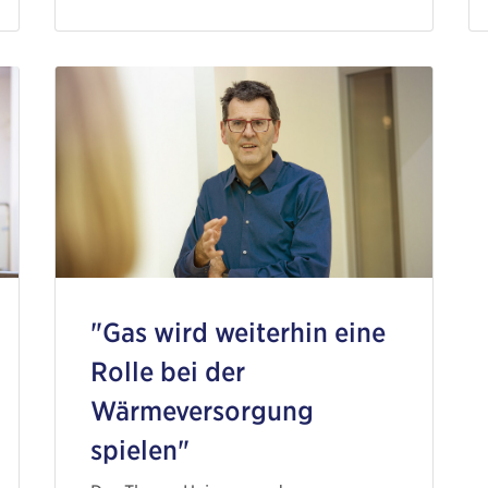
"Gas wird weiterhin eine
Rolle bei der
Wärmeversorgung
spielen"