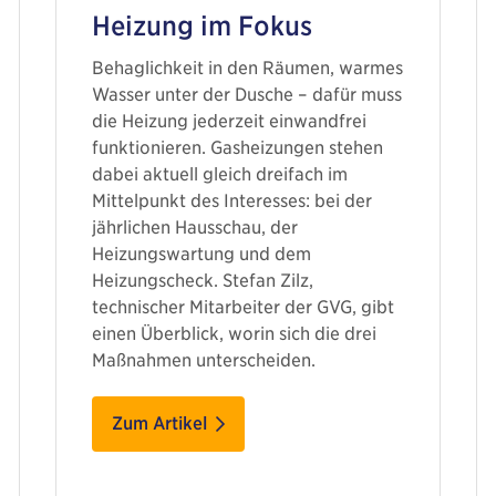
Heizung im Fokus
Behaglichkeit in den Räumen, warmes
Wasser unter der Dusche – dafür muss
die Heizung jederzeit einwandfrei
funktionieren. Gasheizungen stehen
dabei aktuell gleich dreifach im
Mittelpunkt des Interesses: bei der
jährlichen Hausschau, der
Heizungswartung und dem
Heizungscheck. Stefan Zilz,
technischer Mitarbeiter der GVG, gibt
einen Überblick, worin sich die drei
Maßnahmen unterscheiden.
Zum Artikel