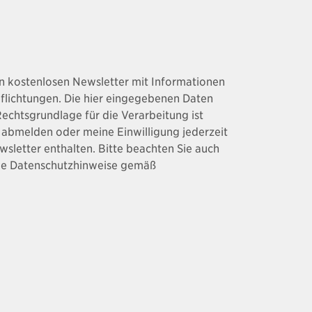
nen kostenlosen Newsletter mit Informationen
pflichtungen. Die hier eingegebenen Daten
echtsgrundlage für die Verarbeitung ist
 abmelden oder meine Einwilligung jederzeit
sletter enthalten. Bitte beachten Sie auch
die Datenschutzhinweise gemäß