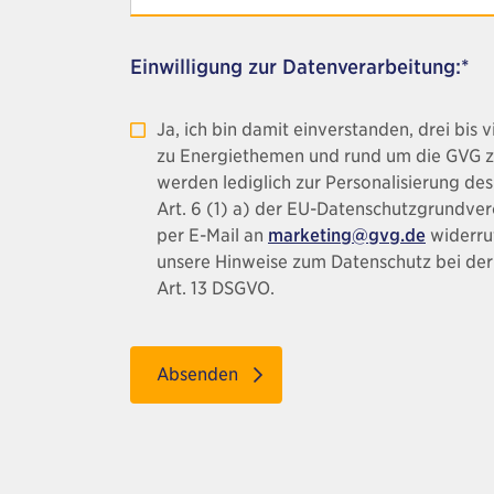
Einwilligung zur Datenverarbeitung:*
Ja, ich bin damit einverstanden, drei bi
zu Energiethemen und rund um die GVG zu 
werden lediglich zur Personalisierung de
Art. 6 (1) a) der EU-Datenschutzgrundve
per E-Mail an
marketing@gvg.de
widerruf
unsere Hinweise zum Datenschutz bei der
Art. 13 DSGVO.