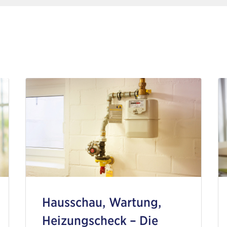
Hausschau, Wartung,
Heizungscheck – Die