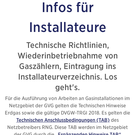
Infos
für
Installateure
Technische Richtlinien,
Wiederinbetriebnahme von
Gaszählern, Eintragung ins
Installateurverzeichnis. Los
geht's.
Für die Ausführung von Arbeiten an Gasinstallationen im
Netzgebiet der GVG gelten die Technischen Hinweise
Erdgas sowie die gültige DVGW-TRGI 2018. Es gelten die
Technischen Anschlussbedingungen (TAB)
des
Netzbetreibers RNG. Diese TAB werden im Netzgebiet
der GVG durch die
„Ergänzenden Hinweise TAB“