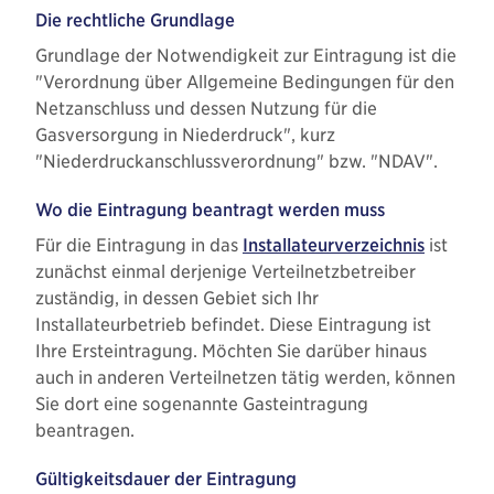
Die rechtliche Grundlage
Grundlage der Notwendigkeit zur Eintragung ist die
"Verordnung über Allgemeine Bedingungen für den
Netzanschluss und dessen Nutzung für die
Gasversorgung in Niederdruck", kurz
"Niederdruckanschlussverordnung" bzw. "NDAV".
Wo die Eintragung beantragt werden muss
Für die Eintragung in das
Installateurverzeichnis
ist
zunächst einmal derjenige Verteilnetzbetreiber
zuständig, in dessen Gebiet sich Ihr
Installateurbetrieb befindet. Diese Eintragung ist
Ihre Ersteintragung. Möchten Sie darüber hinaus
auch in anderen Verteilnetzen tätig werden, können
Sie dort eine sogenannte Gasteintragung
beantragen.
Gültigkeitsdauer der Eintragung