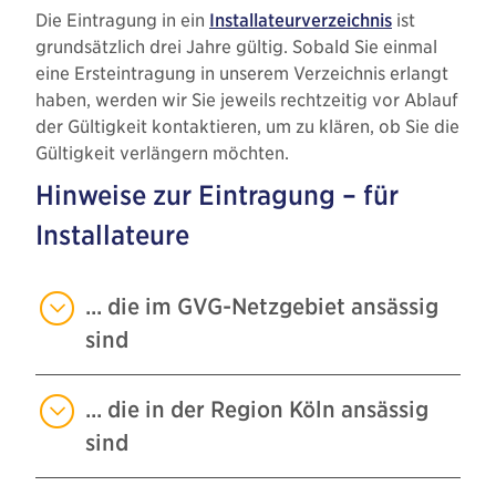
Die Eintragung in ein
Installateurverzeichnis
ist
grundsätzlich drei Jahre gültig. Sobald Sie einmal
eine Ersteintragung in unserem Verzeichnis erlangt
haben, werden wir Sie jeweils rechtzeitig vor Ablauf
der Gültigkeit kontaktieren, um zu klären, ob Sie die
Gültigkeit verlängern möchten.
Hinweise zur Eintragung – für
Installateure
... die im GVG-Netzgebiet ansässig
sind
... die in der Region Köln ansässig
sind