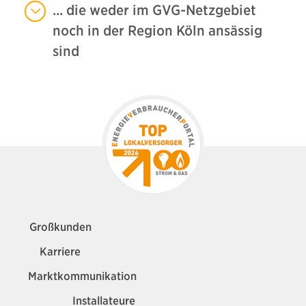
... die weder im GVG-Netzgebiet
noch in der Region Köln ansässig
sind
Großkunden
Karriere
Marktkommunikation
Installateure