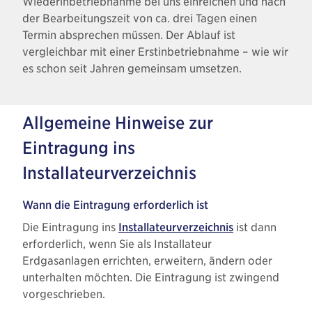
Wiederinbetriebnahme bei uns einreichen und nach
der Bearbeitungszeit von ca. drei Tagen einen
Termin absprechen müssen. Der Ablauf ist
vergleichbar mit einer Erstinbetriebnahme – wie wir
es schon seit Jahren gemeinsam umsetzen.
Allgemeine Hinweise zur
Eintragung ins
Installateurverzeichnis
Wann die Eintragung erforderlich ist
Die Eintragung ins
Installateurverzeichnis
ist dann
erforderlich, wenn Sie als Installateur
Erdgasanlagen errichten, erweitern, ändern oder
unterhalten möchten. Die Eintragung ist zwingend
vorgeschrieben.