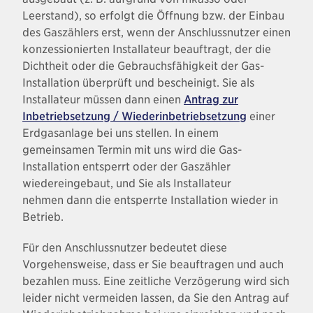
Leerstand), so erfolgt die Öffnung bzw. der Einbau
des Gaszählers erst, wenn der Anschlussnutzer einen
konzessionierten Installateur beauftragt, der die
Dichtheit oder die Gebrauchsfähigkeit der Gas-
Installation überprüft und bescheinigt. Sie als
Installateur müssen dann einen
Antrag zur
Inbetriebsetzung / Wiederinbetriebsetzung
​​​​​​​ einer
Erdgasanlage bei uns stellen. In einem
gemeinsamen Termin mit uns wird die Gas-
Installation entsperrt oder der Gaszähler
wiedereingebaut, und Sie als Installateur
nehmen dann die entsperrte Installation wieder in
Betrieb.
Für den Anschlussnutzer bedeutet diese
Vorgehensweise, dass er Sie beauftragen und auch
bezahlen muss. Eine zeitliche Verzögerung wird sich
leider nicht vermeiden lassen, da Sie den Antrag auf