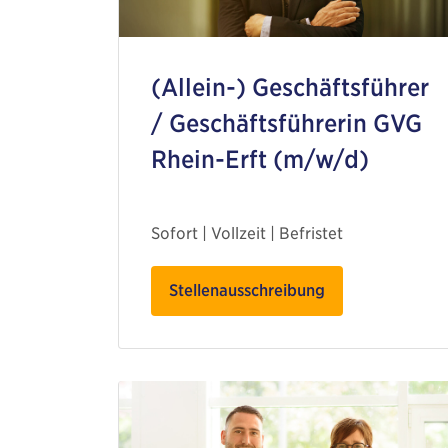
(Allein-) Geschäftsführer
/ Geschäftsführerin GVG
Rhein-Erft (m/w/d)
Sofort | Vollzeit | Befristet
Stellenausschreibung