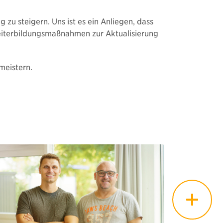
u steigern. Uns ist es ein Anliegen, dass
eiterbildungsmaßnahmen zur Aktualisierung
 meistern.