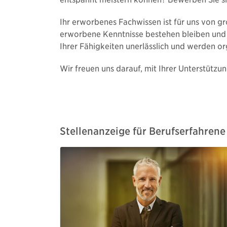
Ihr erworbenes Fachwissen ist für uns von g
erworbene Kenntnisse bestehen bleiben und
Ihrer Fähigkeiten unerlässlich und werden org
Wir freuen uns darauf, mit Ihrer Unterstüt
Stellenanzeige für Berufserfahrene