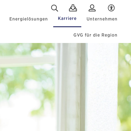
Karriere
Energielösungen
Unternehmen
GVG für die Region